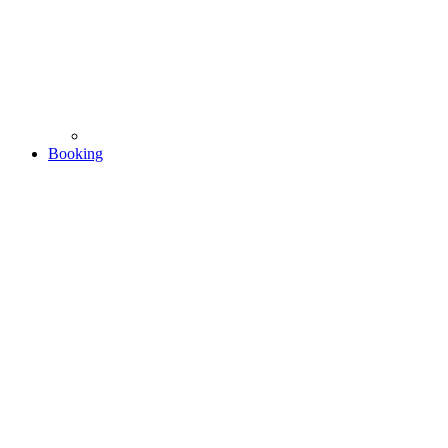
Booking