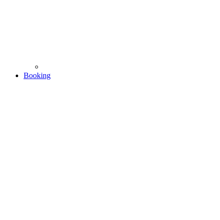
Booking