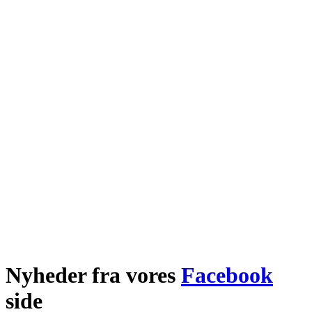
Nyheder fra vores
Facebook
side