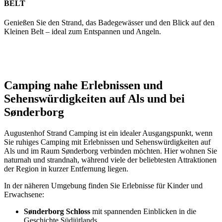
BELT
Genießen Sie den Strand, das Badegewässer und den Blick auf den
Kleinen Belt – ideal zum Entspannen und Angeln.
Camping nahe Erlebnissen und
Sehenswürdigkeiten auf Als und bei
Sønderborg
Augustenhof Strand Camping ist ein idealer Ausgangspunkt, wenn
Sie ruhiges Camping mit Erlebnissen und Sehenswürdigkeiten auf
Als und im Raum Sønderborg verbinden möchten. Hier wohnen Sie
naturnah und strandnah, während viele der beliebtesten Attraktionen
der Region in kurzer Entfernung liegen.
In der näheren Umgebung finden Sie Erlebnisse für Kinder und
Erwachsene:
Sønderborg Schloss
mit spannenden Einblicken in die
Geschichte Südjütlands