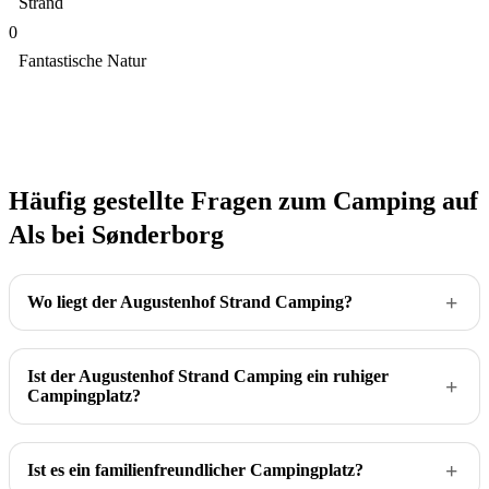
Strand
0
Fantastische Natur
Häufig gestellte Fragen zum Camping auf
Als bei Sønderborg
Wo liegt der Augustenhof Strand Camping?
Ist der Augustenhof Strand Camping ein ruhiger
Campingplatz?
Ist es ein familienfreundlicher Campingplatz?