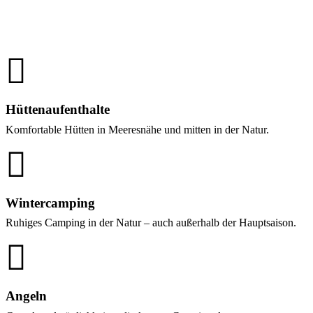
Hüttenaufenthalte
Komfortable Hütten in Meeresnähe und mitten in der Natur.
Wintercamping
Ruhiges Camping in der Natur – auch außerhalb der Hauptsaison.
Angeln