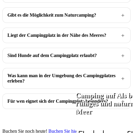
Gibt es die Möglichkeit zum Naturcamping?
Liegt der Campingplatz in der Nähe des Meeres?
Sind Hunde auf dem Campingplatz erlaubt?
Was kann man in der Umgebung des Campingplatzes
erleben?
Camping auf Als b
Für wen eignet sich der Campingplatz besonders?
ruhiges und natu
Meer
Buchen Sie noch heute!
Buchen Sie hier