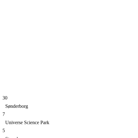
30
Sønderborg
7
Universe Science Park
5